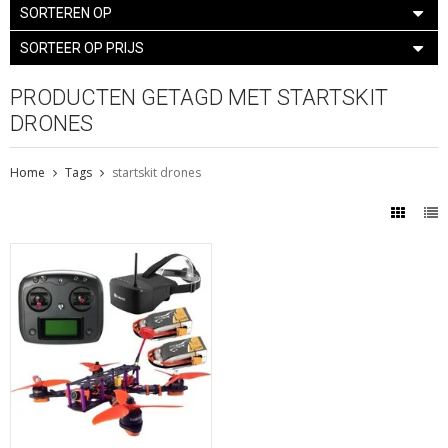
SORTEREN OP
SORTEER OP PRIJS
PRODUCTEN GETAGD MET STARTSKIT
DRONES
Home
Tags
startskit drones