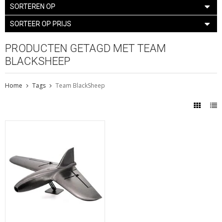
SORTEREN OP
SORTEER OP PRIJS
PRODUCTEN GETAGD MET TEAM
BLACKSHEEP
Home
Tags
Team BlackSheep