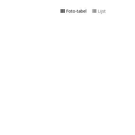
Foto-tabel
Lijst