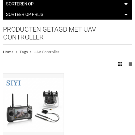
SORTEREN OP
SORTEER OP PRIJS
PRODUCTEN GETAGD MET UAV
CONTROLLER
Home
Tags
UAV Controller