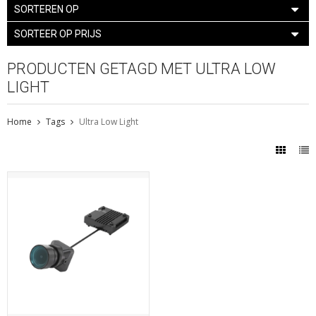
SORTEREN OP
SORTEER OP PRIJS
PRODUCTEN GETAGD MET ULTRA LOW
LIGHT
Home
Tags
Ultra Low Light