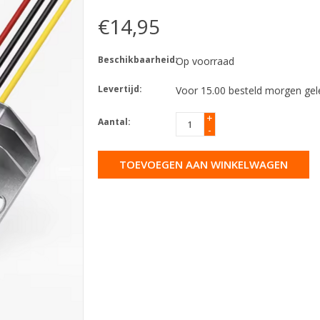
€14,95
Beschikbaarheid:
Op voorraad
Levertijd:
Voor 15.00 besteld morgen gel
+
Aantal:
-
TOEVOEGEN AAN WINKELWAGEN