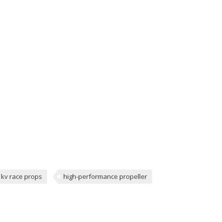
 kv race props
high-performance propeller