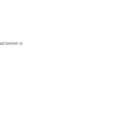
d binnen is