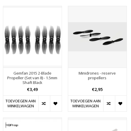
Gemfan 2015 2-Blade
Minidrones - reserve
Propeller (Set van 8) - 1.5mm
propellers
Shaft Black
€3,49
€2,95
TOEVOEGEN AAN
TOEVOEGEN AAN
WINKELWAGEN
WINKELWAGEN