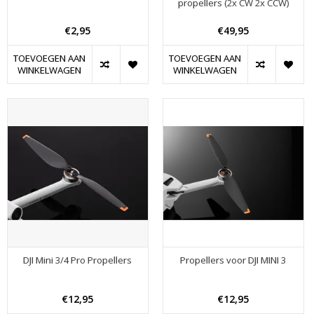
propellers (2x CW 2x CCW)
€2,95
€49,95
TOEVOEGEN AAN
TOEVOEGEN AAN
WINKELWAGEN
WINKELWAGEN
DJI Mini 3/4 Pro Propellers
Propellers voor DJI MINI 3
€12,95
€12,95