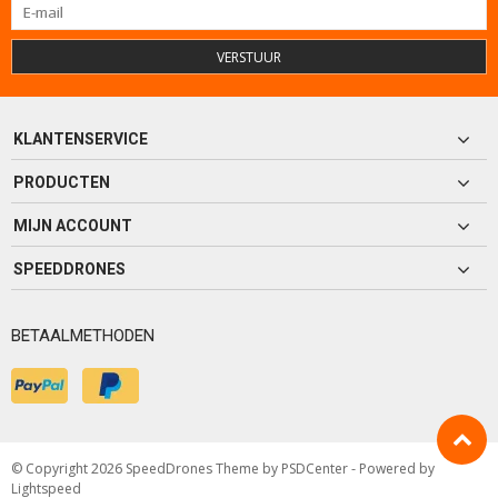
VERSTUUR
KLANTENSERVICE
PRODUCTEN
MIJN ACCOUNT
SPEEDDRONES
BETAALMETHODEN
© Copyright 2026 SpeedDrones Theme by
PSDCenter
- Powered by
Lightspeed