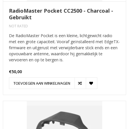
RadioMaster Pocket CC2500 - Charcoal -
Gebruikt
NOT RATED
De RadioMaster Pocket is een kleine, lichtgewicht radio
met een grote capaciteit. Vooraf geïnstalleerd met EdgeTX-
firmware en uitgerust met verwijderbare stick ends en een
opvouwbare antenne, waardoor hij gemakkelijk te
vervoeren en op te bergen is.
€50,00
TOEVOEGEN AAN WINKELWAGEN