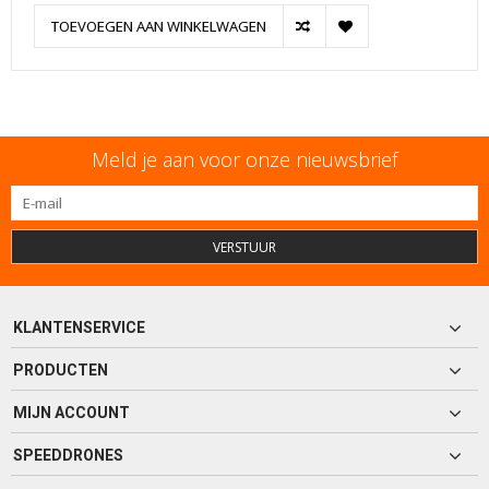
TOEVOEGEN AAN WINKELWAGEN
Meld je aan voor onze nieuwsbrief
VERSTUUR
KLANTENSERVICE
PRODUCTEN
MIJN ACCOUNT
SPEEDDRONES