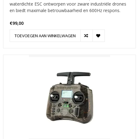
waterdichte ESC ontworpen voor zware industriële drones
en biedt maximale betrouwbaarheid en 600Hz respons.
€99,00
TOEVOEGEN AAN WINKELWAGEN