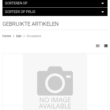
SORTEREN OP
SORTEER OP PRIJS
GEBRUIKTE ARTIKELEN
Home
Sale
Occasions