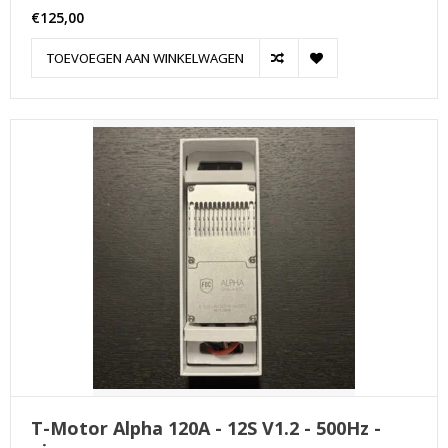
€125,00
TOEVOEGEN AAN WINKELWAGEN
T-Motor Alpha 120A - 12S V1.2 - 500Hz -