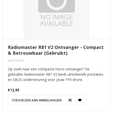
Radiomaster R81 V2 Ontvanger - Compact
& Betrouwbaar (Gebruikt)
NOT RATED
Op zoek naar een compacte micro ontvanger? De
gebruikte Radiomaster R81 V2 biedt uitstekende prestaties
en SBUS-ondersteuning voor jouw FPV drone.
€12,95
TOEVOEGEN AAN WINKELWAGEN