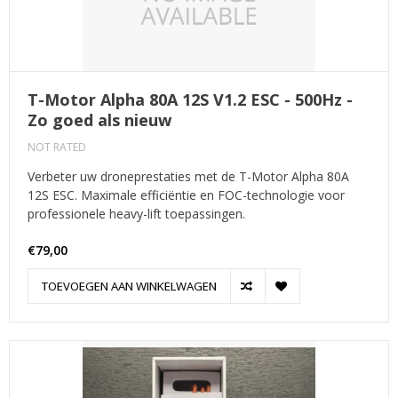
T-Motor Alpha 80A 12S V1.2 ESC - 500Hz -
Zo goed als nieuw
NOT RATED
Verbeter uw droneprestaties met de T-Motor Alpha 80A
12S ESC. Maximale efficiëntie en FOC-technologie voor
professionele heavy-lift toepassingen.
€79,00
TOEVOEGEN AAN WINKELWAGEN