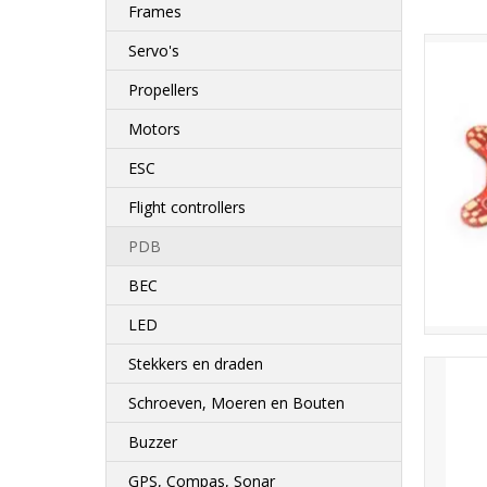
Frames
Servo's
Propellers
Motors
ESC
Flight controllers
PDB
BEC
LED
Stekkers en draden
Schroeven, Moeren en Bouten
Buzzer
GPS, Compas, Sonar