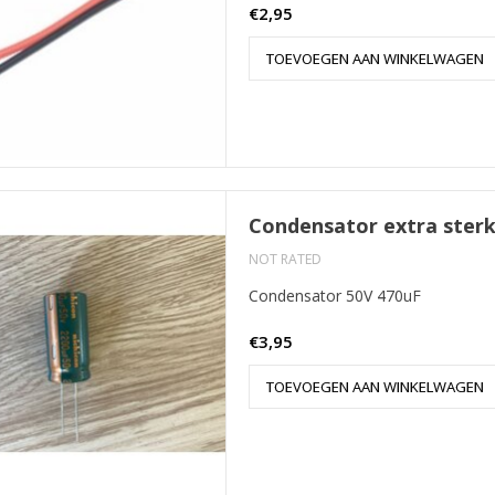
€2,95
TOEVOEGEN AAN WINKELWAGEN
Condensator extra sterk
NOT RATED
Condensator 50V 470uF
€3,95
TOEVOEGEN AAN WINKELWAGEN