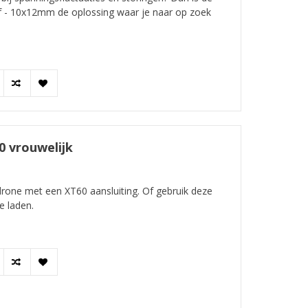
 - 10x12mm de oplossing waar je naar op zoek
0 vrouwelijk
drone met een XT60 aansluiting. Of gebruik deze
e laden.