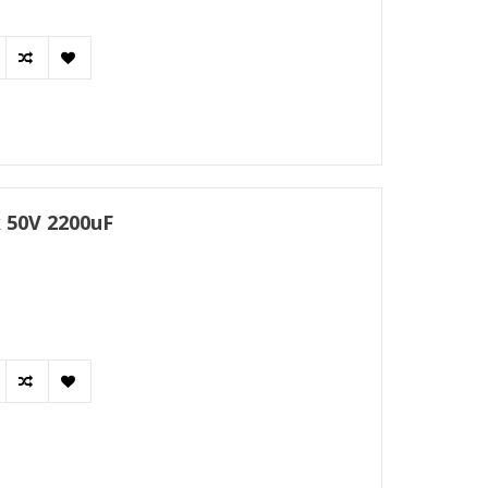
 50V 2200uF