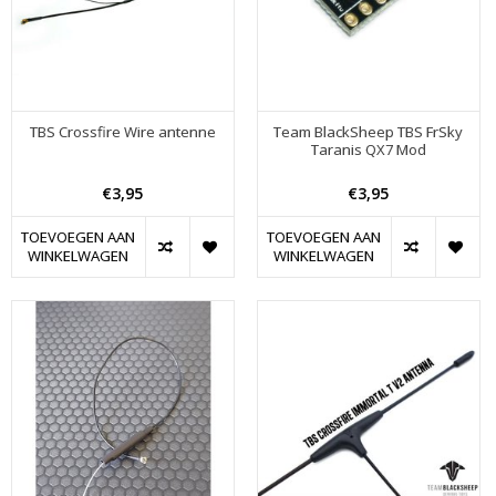
TBS Crossfire Wire antenne
Team BlackSheep TBS FrSky
Taranis QX7 Mod
€3,95
€3,95
TOEVOEGEN AAN
TOEVOEGEN AAN
WINKELWAGEN
WINKELWAGEN