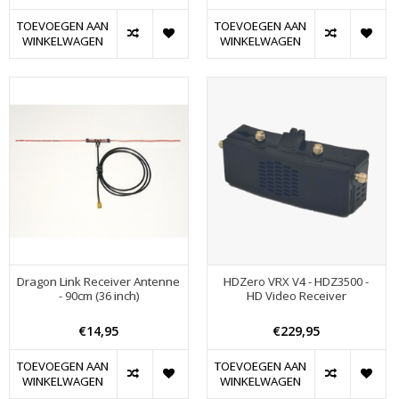
TOEVOEGEN AAN
TOEVOEGEN AAN
WINKELWAGEN
WINKELWAGEN
Dragon Link Receiver Antenne
HDZero VRX V4 - HDZ3500 -
- 90cm (36 inch)
HD Video Receiver
€14,95
€229,95
TOEVOEGEN AAN
TOEVOEGEN AAN
WINKELWAGEN
WINKELWAGEN