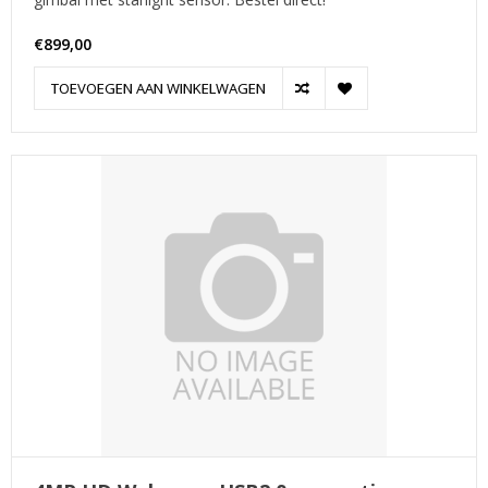
€899,00
TOEVOEGEN AAN WINKELWAGEN