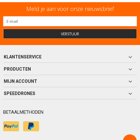
Meld je aan voor onze nieuwsbrief
VERSTUUR
KLANTENSERVICE
PRODUCTEN
MIJN ACCOUNT
SPEEDDRONES
BETAALMETHODEN