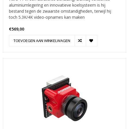
aluminiumlegering en innovatieve koelsysteem is hij
bestand tegen de zwaarste omstandigheden, terwijl hij
toch 5.3K/4K video-opnames kan maken
€569,00
TOEVOEGEN AAN WINKELWAGEN