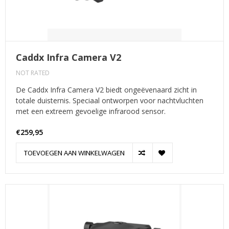
Caddx Infra Camera V2
NOT RATED
De Caddx Infra Camera V2 biedt ongeëvenaard zicht in
totale duisternis. Speciaal ontworpen voor nachtvluchten
met een extreem gevoelige infrarood sensor.
€259,95
TOEVOEGEN AAN WINKELWAGEN