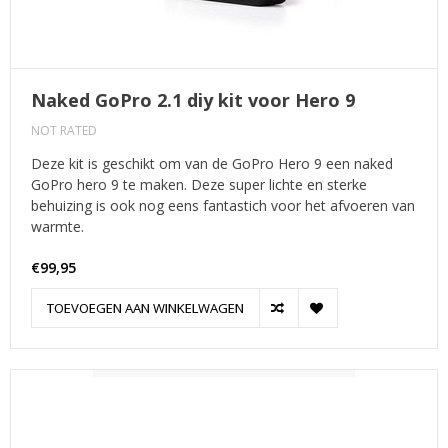
Naked GoPro 2.1 diy kit voor Hero 9
NOT RATED
Deze kit is geschikt om van de GoPro Hero 9 een naked
GoPro hero 9 te maken. Deze super lichte en sterke
behuizing is ook nog eens fantastich voor het afvoeren van
warmte.
€99,95
TOEVOEGEN AAN WINKELWAGEN