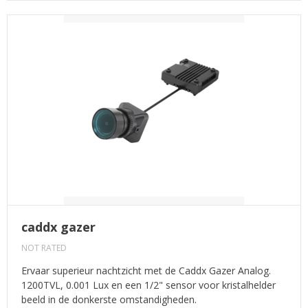
caddx gazer
NOT RATED
Ervaar superieur nachtzicht met de Caddx Gazer Analog.
1200TVL, 0.001 Lux en een 1/2" sensor voor kristalhelder
beeld in de donkerste omstandigheden.