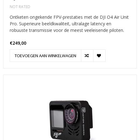
NOT RATED
Ontketen ongekende FPV-prestaties met de DJI O4 Air Unit
Pro. Superieure beeldkwaliteit, ultralage latency en
robuuste transmissie voor de meest veeleisende piloten.
€249,00
TOEVOEGEN AAN WINKELWAGEN