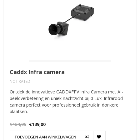
Caddx Infra camera
NOT RATED
Ontdek de innovatieve CADDXFPV Infra Camera met AI-
beeldverbetering en uniek nachtzicht bij 0 Lux. Infrarood
camera perfect voor professioneel gebruik in donkere
plaatsen.
€154,95
€139,00
TOEVOEGEN AAN WINKELWAGEN