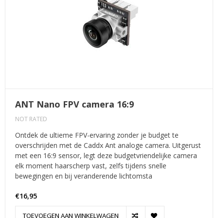
ANT Nano FPV camera 16:9
NOT RATED
Ontdek de ultieme FPV-ervaring zonder je budget te
overschrijden met de Caddx Ant analoge camera. Uitgerust
met een 16:9 sensor, legt deze budgetvriendelijke camera
elk moment haarscherp vast, zelfs tijdens snelle
bewegingen en bij veranderende lichtomsta
€16,95
TOEVOEGEN AAN WINKELWAGEN