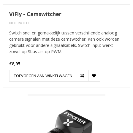
ViFly - Camswitcher
NOT RATED
Switch snel en gemakkelijk tussen verschillende analoog
camera signalen met deze camswitcher. Kan ook worden
gebruikt voor andere signaalkabels. Switch input werkt
zowel op Sbus als op PWM.
€8,95
TOEVOEGEN AAN WINKELWAGEN