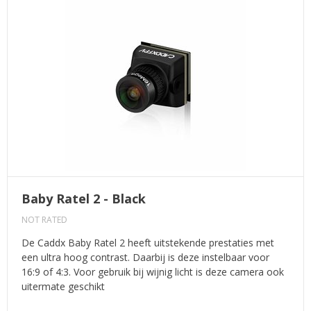
Baby Ratel 2 - Black
NOT RATED
De Caddx Baby Ratel 2 heeft uitstekende prestaties met
een ultra hoog contrast. Daarbij is deze instelbaar voor
16:9 of 4:3. Voor gebruik bij wijnig licht is deze camera ook
uitermate geschikt