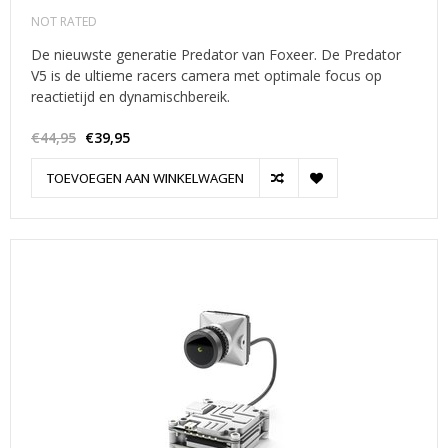
NOT RATED
De nieuwste generatie Predator van Foxeer. De Predator
V5 is de ultieme racers camera met optimale focus op
reactietijd en dynamischbereik.
€44,95
€39,95
TOEVOEGEN AAN WINKELWAGEN