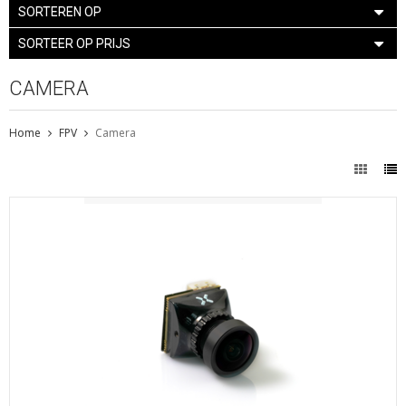
SORTEREN OP
SORTEER OP PRIJS
CAMERA
Home
FPV
Camera