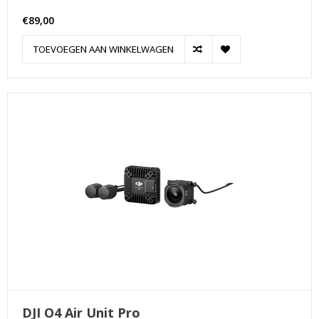
€89,00
TOEVOEGEN AAN WINKELWAGEN
DJI O4 Air Unit Pro