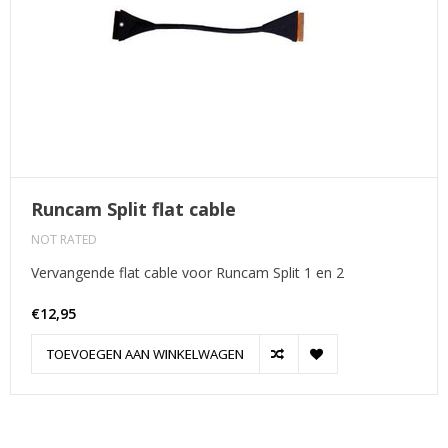
Runcam Split flat cable
NOT RATED
Vervangende flat cable voor Runcam Split 1 en 2
€12,95
TOEVOEGEN AAN WINKELWAGEN