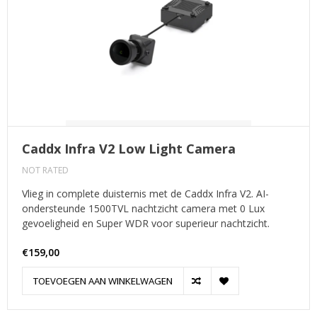
Caddx Infra V2 Low Light Camera
NOT RATED
Vlieg in complete duisternis met de Caddx Infra V2. AI-
ondersteunde 1500TVL nachtzicht camera met 0 Lux
gevoeligheid en Super WDR voor superieur nachtzicht.
€159,00
TOEVOEGEN AAN WINKELWAGEN